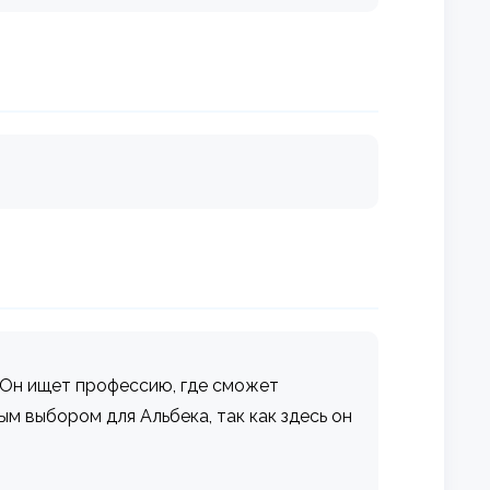
. Он ищет профессию, где сможет
м выбором для Альбека, так как здесь он