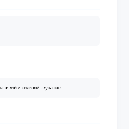
расивый и сильный звучание.