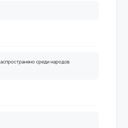
 распространено среди народов