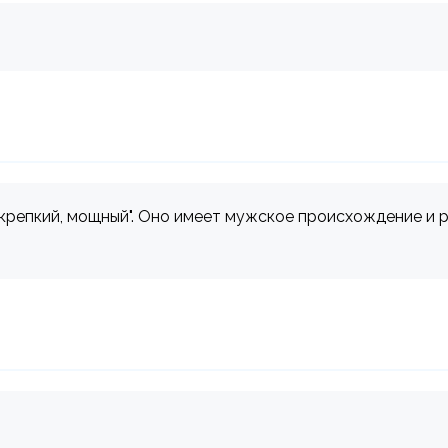
 "крепкий, мощный". Оно имеет мужское происхождение и