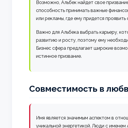
Возможно, Альбек найдет свое призвание
способность принимать важные финансов
или рекламы, где ему придется проявить
Важно для Альбека выбрать карьеру, кот
развитию и росту, поэтому ему необходи
Бизнес сфера предлагает широкие возмо
истинное призвание.
Совместимость в любв
Имя является значимым аспектом в отнош
уникальной энергетикой. Люди с именем