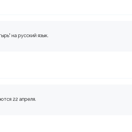
ырь" на русский язык.
аются 22 апреля.