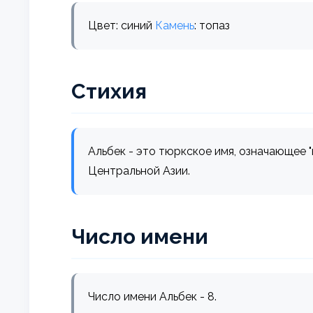
Цвет: синий
Камень
: топаз
Стихия
Альбек - это тюркское имя, означающее
Центральной Азии.
Число имени
Число имени Альбек - 8.