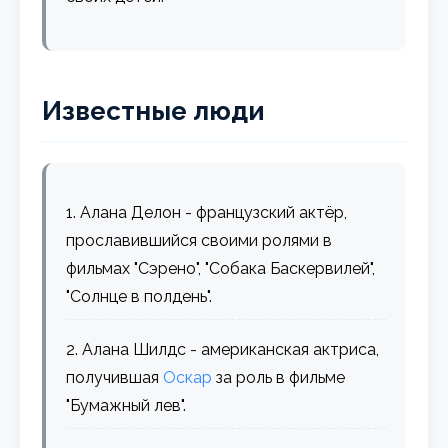
Известные люди
1. Алана Делон - французский актёр,
прославившийся своими ролями в
фильмах "Сэрено", "Собака Баскервилей",
"Солнце в полдень".
2. Алана Шилдс - американская актриса,
получившая
Оскар
за роль в фильме
"Бумажный лев".