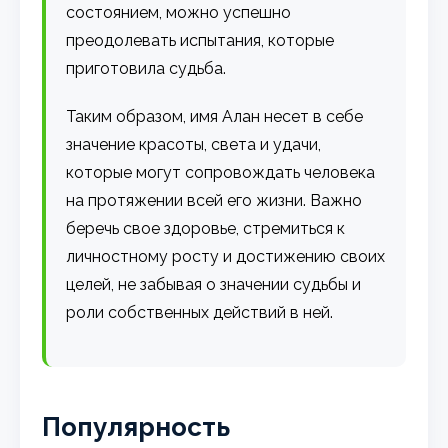
состоянием, можно успешно
преодолевать испытания, которые
приготовила судьба.
Таким образом, имя Алан несет в себе
значение красоты, света и удачи,
которые могут сопровождать человека
на протяжении всей его жизни. Важно
беречь свое здоровье, стремиться к
личностному росту и достижению своих
целей, не забывая о значении судьбы и
роли собственных действий в ней.
Популярность