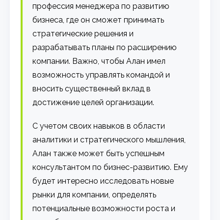
профессия менеджера по развитию
бизнеса, где он сможет принимать
стратегические решения и
разрабатывать планы по расширению
компании. Важно, чтобы Алан имел
возможность управлять командой и
вносить существенный вклад в
достижение целей организации.
С учетом своих навыков в области
аналитики и стратегического мышления,
Алан также может быть успешным
консультантом по бизнес-развитию. Ему
будет интересно исследовать новые
рынки для компании, определять
потенциальные возможности роста и