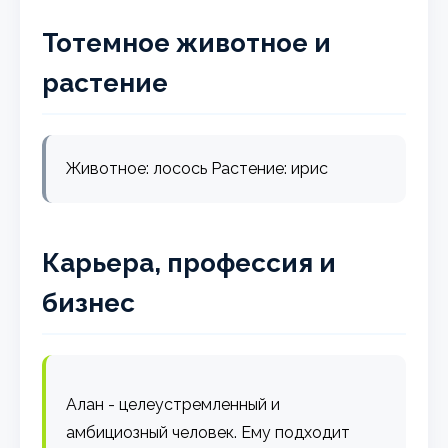
Тотемное животное и
растение
Животное: лосось Растение: ирис
Карьера, профессия и
бизнес
Алан - целеустремленный и
амбициозный человек. Ему подходит