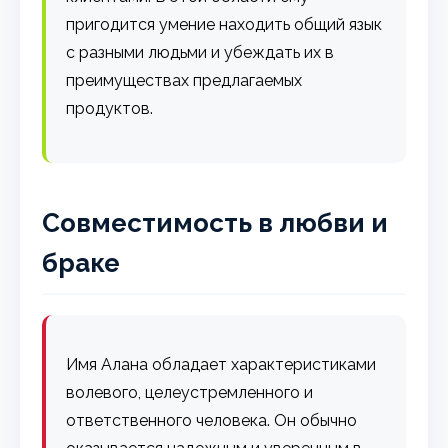
пригодится умение находить общий язык
с разными людьми и убеждать их в
преимуществах предлагаемых
продуктов.
Совместимость в любви и
браке
Имя Алана обладает характеристиками
волевого, целеустремленного и
ответственного человека. Он обычно