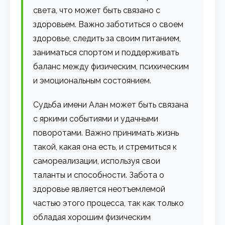
света, что может быть связано с
здоровьем. Важно заботиться о своем
здоровье, следить за своим питанием,
заниматься спортом и поддерживать
баланс между физическим, психическим
и эмоциональным состоянием.
Судьба имени Алан может быть связана
с яркими событиями и удачными
поворотами. Важно принимать жизнь
такой, какая она есть, и стремиться к
самореализации, используя свои
таланты и способности. Забота о
здоровье является неотъемлемой
частью этого процесса, так как только
обладая хорошим физическим