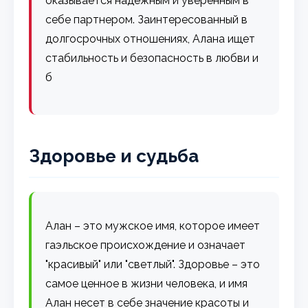
оказывается надежным и уверенным в
себе партнером. Заинтересованный в
долгосрочных отношениях, Алана ищет
стабильность и безопасность в любви и
б
Здоровье и судьба
Алан – это мужское имя, которое имеет
гаэльское происхождение и означает
"красивый" или "светлый". Здоровье – это
самое ценное в жизни человека, и имя
Алан несет в себе значение красоты и