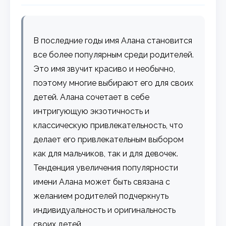
В последние годы имя Алана становится
все более популярным среди родителей.
Это имя звучит красиво и необычно,
поэтому многие выбирают его для своих
детей. Алана сочетает в себе
интригующую экзотичность и
классическую привлекательность, что
делает его привлекательным выбором
как для мальчиков, так и для девочек.
Тенденция увеличения популярности
имени Алана может быть связана с
желанием родителей подчеркнуть
индивидуальность и оригинальность
своих детей.