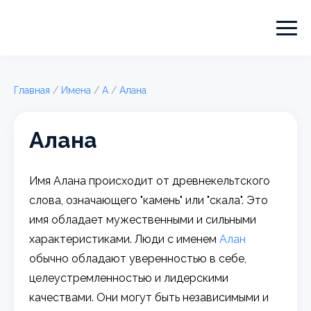
Главная
/
Имена
/
А
/
Алана
Алана
Имя Алана происходит от древнекельтского
слова, означающего "камень" или "скала". Это
имя обладает мужественными и сильными
характеристиками. Люди с именем
Алан
обычно обладают уверенностью в себе,
целеустремленностью и лидерскими
качествами. Они могут быть независимыми и