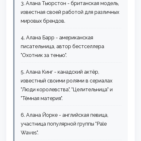
3. Алана Тьюрстон - британская модель,
известная своей работой для различных
мировых брендов.
4. Алана Барр - американская
писательница, автор бестселлера
"Охотник за тенью".
5. Алана Кинг - канадский актёр,
известный своими ролями в сериалах
"Люди королевства", "Целительница" и
"Тёмная материя".
6. Алана Йорке - английская певица,
участница популярной группы "Pale
Waves".