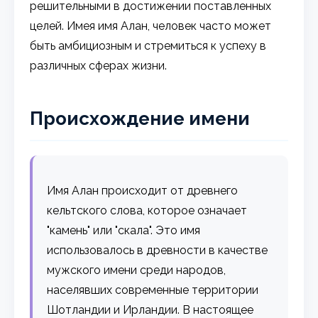
решительными в достижении поставленных
целей. Имея имя Алан, человек часто может
быть амбициозным и стремиться к успеху в
различных сферах жизни.
Происхождение имени
Имя Алан происходит от древнего
кельтского слова, которое означает
"камень" или "скала". Это имя
использовалось в древности в качестве
мужского имени среди народов,
населявших современные территории
Шотландии и Ирландии. В настоящее