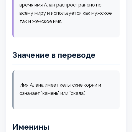
время имя Алан распространено по
всему миру и используется как мужское,
так и женское имя.
Значение в переводе
Имя Алана имеет кельтские корни и
означает "камень" или "скала".
Именины