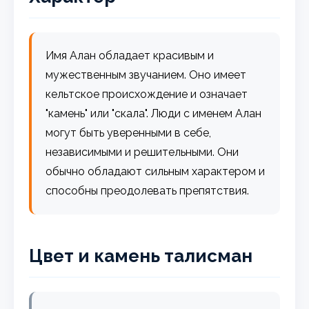
Имя Алан обладает красивым и
мужественным звучанием. Оно имеет
кельтское происхождение и означает
"камень" или "скала". Люди с именем Алан
могут быть уверенными в себе,
независимыми и решительными. Они
обычно обладают сильным характером и
способны преодолевать препятствия.
Цвет и камень талисман