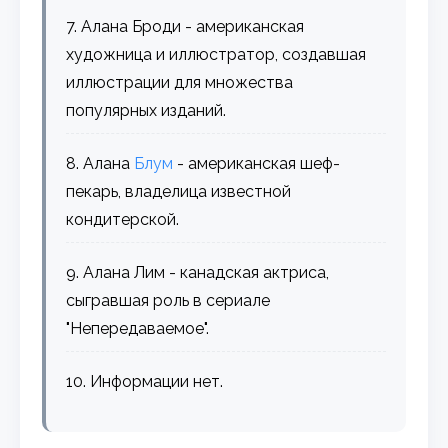
7. Алана Броди - американская
художница и иллюстратор, создавшая
иллюстрации для множества
популярных изданий.
8. Алана
Блум
- американская шеф-
пекарь, владелица известной
кондитерской.
9. Алана Лим - канадская актриса,
сыгравшая роль в сериале
"Непередаваемое".
10. Информации нет.