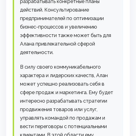
разрабатывать конкретные планы
действий. Консультирование
предпринимателей по оптимизации
бизнес-процессов и увеличению
эффективности также может быть для
Алана привлекательной сферой
деятельности.
В силу своего коммуникабельного
характера и лидерских качеств, Алан
может успешно реализовать себя в
сфере продаж и маркетинга. Ему будет
интересно разрабатывать стратегии
продвижения товаров или услуг,
управлять командой по продажам и
вести переговоры с потенциальными
клиентами. В этой области ему