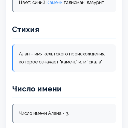
Цвет: синий
Камень
талисман: лазурит
Стихия
Алан – имя кельтского происхождения,
которое означает "камень" или "скала".
Число имени
Число имени Алана - 3.