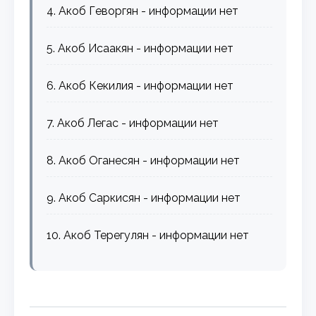
4. Акоб Геворгян - информации нет
5. Акоб Исаакян - информации нет
6. Акоб Кекилия - информации нет
7. Акоб Легас - информации нет
8. Акоб Оганесян - информации нет
9. Акоб Саркисян - информации нет
10. Акоб Терегулян - информации нет