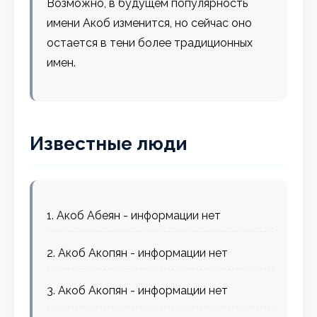
Возможно, в будущем популярность
имени Акоб изменится, но сейчас оно
остается в тени более традиционных
имен.
Известные люди
1. Акоб Абеян - информации нет
2. Акоб Акопян - информации нет
3. Акоб Акопян - информации нет