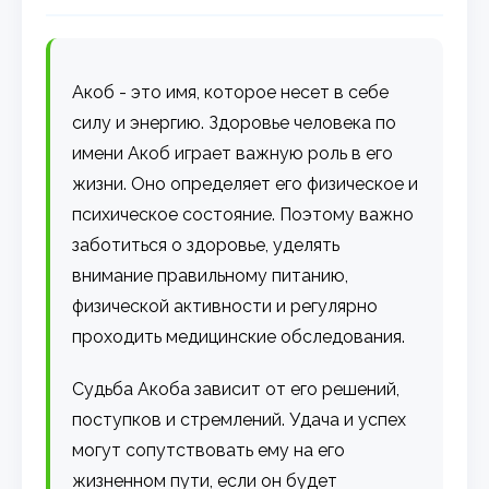
Акоб - это имя, которое несет в себе
силу и энергию. Здоровье человека по
имени Акоб играет важную роль в его
жизни. Оно определяет его физическое и
психическое состояние. Поэтому важно
заботиться о здоровье, уделять
внимание правильному питанию,
физической активности и регулярно
проходить медицинские обследования.
Судьба Акоба зависит от его решений,
поступков и стремлений. Удача и успех
могут сопутствовать ему на его
жизненном пути, если он будет