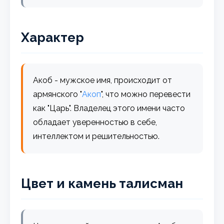
Характер
Акоб - мужское имя, происходит от
армянского "
Акоп
", что можно перевести
как "Царь". Владелец этого имени часто
обладает уверенностью в себе,
интеллектом и решительностью.
Цвет и камень талисман