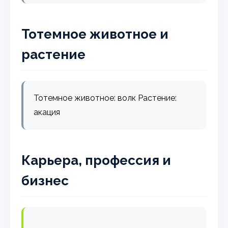
Тотемное животное и
растение
Тотемное животное: волк Растение:
акация
Карьера, профессия и
бизнес