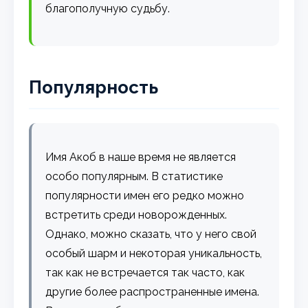
благополучную судьбу.
Популярность
Имя Акоб в наше время не является
особо популярным. В статистике
популярности имен его редко можно
встретить среди новорожденных.
Однако, можно сказать, что у него свой
особый шарм и некоторая уникальность,
так как не встречается так часто, как
другие более распространенные имена.