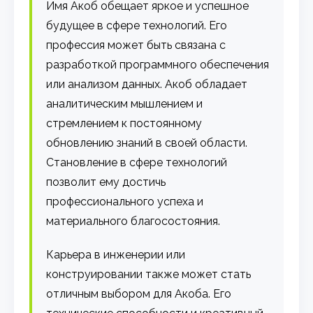
Имя Акоб обещает яркое и успешное
будущее в сфере технологий. Его
профессия может быть связана с
разработкой программного обеспечения
или анализом данных. Акоб обладает
аналитическим мышлением и
стремлением к постоянному
обновлению знаний в своей области.
Становление в сфере технологий
позволит ему достичь
профессионального успеха и
материального благосостояния.
Карьера в инженерии или
конструировании также может стать
отличным выбором для Акоба. Его