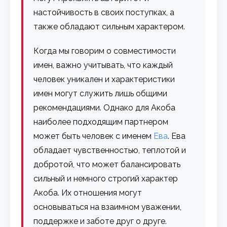
настойчивость в своих поступках, а
также обладают сильным характером.
Когда мы говорим о совместимости
имен, важно учитывать, что каждый
человек уникален и характеристики
имен могут служить лишь общими
рекомендациями. Однако для Акоба
наиболее подходящим партнером
может быть человек с именем
Ева
. Ева
обладает чувственностью, теплотой и
добротой, что может балансировать
сильный и немного строгий характер
Акоба. Их отношения могут
основываться на взаимном уважении,
поддержке и заботе друг о друге.