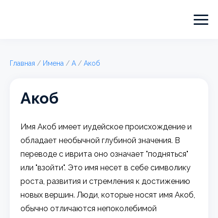
Главная
/
Имена
/
А
/
Акоб
Акоб
Имя Акоб имеет иудейское происхождение и
обладает необычной глубиной значения. В
переводе с иврита оно означает "подняться"
или "взойти". Это имя несет в себе символику
роста, развития и стремления к достижению
новых вершин. Люди, которые носят имя Акоб,
обычно отличаются непоколебимой