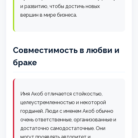
и развитию, чтобы достичь новых
вершин в мире бизнеса.
Совместимость в любви и
браке
Имя Акоб отличается стойкостью,
целеустремленностью и некоторой
гордыней. Люди с именем Акоб обычно
очень ответственные, организованные и
достаточно самодостаточные. Они
могут проявлять авторитет и