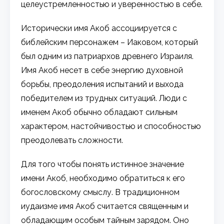
целеустремленностью и уверенностью в себе.
Исторически имя Акоб ассоциируется с
библейским персонажем – Иаковом, который
был одним из патриархов древнего Израиля.
Имя Акоб несет в себе энергию духовной
борьбы, преодоления испытаний и выхода
победителем из трудных ситуаций. Люди с
именем Акоб обычно обладают сильным
характером, настойчивостью и способностью
преодолевать сложности.
Для того чтобы понять истинное значение
имени Акоб, необходимо обратиться к его
богословскому смыслу. В традиционном
иудаизме имя Акоб считается священным и
обладающим особым тайным зарядом. Оно