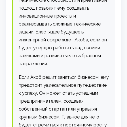
технические способности и креативный
подход позволят ему создавать
инновационные проекты и
реализовывать сложные технические
задачи. Блестящее будущее в
инженерной сфере ждет Акоба, если он
будет усердно работать над своими
навыками и развиваться в выбранном
направлении.
Если Акоб решит заняться бизнесом, ему
предстоит увлекательное путешествие
к успеху. Он может стать успешным
предпринимателем, создавая
собственный стартап или управляя
крупным бизнесом. Главное для него
будет стремиться к постоянному росту