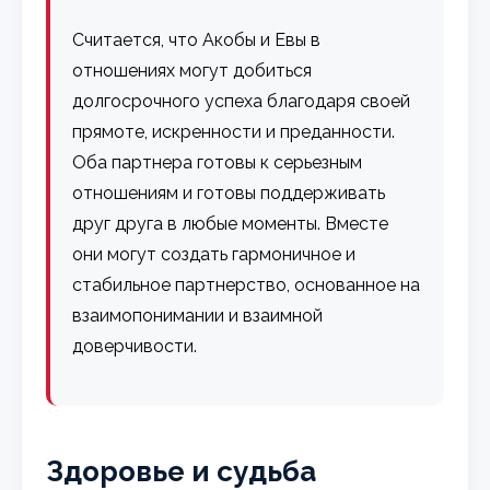
Считается, что Акобы и Евы в
отношениях могут добиться
долгосрочного успеха благодаря своей
прямоте, искренности и преданности.
Оба партнера готовы к серьезным
отношениям и готовы поддерживать
друг друга в любые моменты. Вместе
они могут создать гармоничное и
стабильное партнерство, основанное на
взаимопонимании и взаимной
доверчивости.
Здоровье и судьба