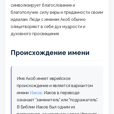
символизирует благословение и
благополучие, силу веры и преданности своим
идеалам. Люди с именем Акоб обычно
олицетворяют в себе дух мудрости и
духовного просвещения.
Происхождение имени
Имя Акоб имеет еврейское
происхождение и является вариантом
имени
Иаков
. Иаков в переводе
означает "заменитель" или "подражатель".
В Библии Иаков был одним из