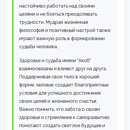
настойчиво работать над своими
целями и не бояться преодолевать
трудности. Мудрая жизненная
философия и позитивный настрой также
играют важную роль в формировании
судьбы человека.
Здоровье и судьба имени "Акоб"
взаимосвязаны и влияют друг на друга.
Поддерживая свое тело в хорошей
форме, человек создает благоприятные
условия для успешного достижения
своих целей и жизненного счастья.
Важно помнить, что забота о своем
здоровье и стремление к саморазвитию
помогают создать светлое будущее и