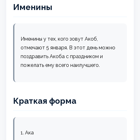
Именины
Именины у тех, кого зовут Акоб,
отмечают 5 января. В этот день можно
поздравить Акоба с праздником и
пожелать ему всего наилучшего.
Краткая форма
1. Ака