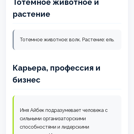
Тотемное животное и
растение
Тотемное животное: волк. Растение: ель.
Карьера, профессия и
бизнес
Имя Айбек подразумевает человека с
сильными организаторскими
способностями и лидерскими