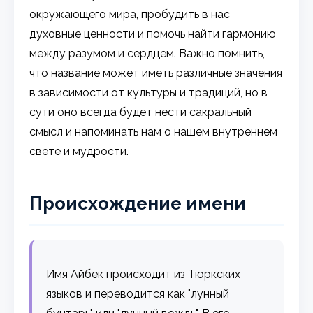
окружающего мира, пробудить в нас
духовные ценности и помочь найти гармонию
между разумом и сердцем. Важно помнить,
что название может иметь различные значения
в зависимости от культуры и традиций, но в
сути оно всегда будет нести сакральный
смысл и напоминать нам о нашем внутреннем
свете и мудрости.
Происхождение имени
Имя Айбек происходит из Тюркских
языков и переводится как "лунный