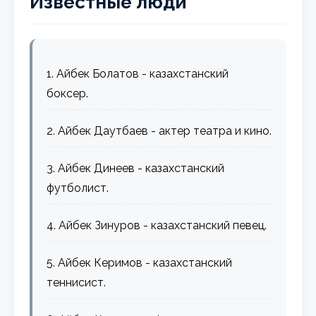
Известные люди
1. Айбек Болатов - казахстанский
боксер.
2. Айбек Даутбаев - актер театра и кино.
3. Айбек Динеев - казахстанский
футболист.
4. Айбек Зинуров - казахстанский певец.
5. Айбек Керимов - казахстанский
теннисист.