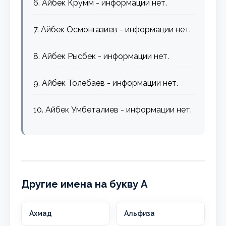
6. Айбек Крумм - информации нет.
7. Айбек Осмонгазиев - информации нет.
8. Айбек Рысбек - информации нет.
9. Айбек Толебаев - информации нет.
10. Айбек Умбеталиев - информации нет.
Другие имена на букву А
Ахмад
Альфиза