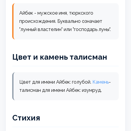
Айбек - мужское имя, тюркского
происхождения. Буквально означает
"лунный властелин" или "господарь луны".
Цвет и камень талисман
Цвет для имени Айбек: голубой.
Камень
-
талисман для имени Айбек: изумруд.
Стихия