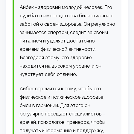
Айбек - здоровый молодой человек. Его
судьба с самого детства была связана с
заботой о своем здоровье. Он регулярно
занимается спортом, следит за своим
питанием и уделяет достаточно
времени физической активности.
Благодаря этому, его здоровье
находится на высоком уровне, и он
чувствует себя отлично.
Айбек стремится к тому, чтобы его
физическое и психическое здоровье
были в гармонии. Для этого он
регулярно посещает специалистов –
врачей, психологов, тренеров, чтобы
получать информацию и поддержку,