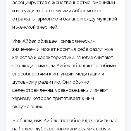
ассоциируется с женственностью, эмоциями
и интуицией, поэтому имя Айбек может
отражать гармонию и баланс между мужской
и женской энергией.
Имя Айбек обладает символическим
значением и может носить в себе различные
качества и характеристики. Многие считают,
что люди с именем Айбек обладают особыми
способностями к интуиции, медитации и
духовному развитию. Они обычно
целеустремленны, уравновешены и имеют
харизму, которая притягивает к ним
окружающих.
В общем, имя Айбек способно вдохновить нас
на более глубокое понимание самих себя и