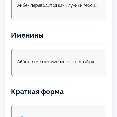
Айбек переводится как «лунный герой».
Именины
Айбек отмечает именины 24 сентября.
Краткая форма