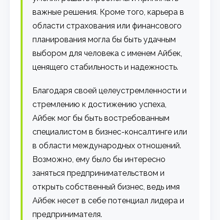
важные решения. Кроме того, карьера в
области страхования или финансового
планирования могла бы быть удачным
выбором для человека с именем Айбек,
ценящего стабильность и надежность.
Благодаря своей целеустремленности и
стремлению к достижению успеха,
Айбек мог бы быть востребованным
специалистом в бизнес-консалтинге или
в области международных отношений.
Возможно, ему было бы интересно
заняться предпринимательством и
открыть собственный бизнес, ведь имя
Айбек несет в себе потенциал лидера и
предпринимателя.