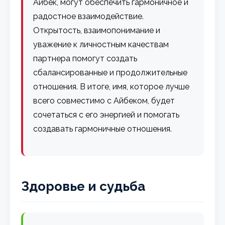
Айбек, могут обеспечить гармоничное и
радостное взаимодействие.
Открытость, взаимопонимание и
уважение к личностным качествам
партнера помогут создать
сбалансированные и продолжительные
отношения. В итоге, имя, которое лучше
всего совместимо с Айбеком, будет
сочетаться с его энергией и помогать
создавать гармоничные отношения.
Здоровье и судьба