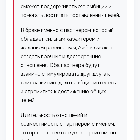
сможет поддерживать его амбиции и
помогать достигать поставленных целей.
В браке именно с партнером, который
обладает сильным характером и
желанием развиваться, Айбек сможет
создать прочные и долгосрочные
отношения. Оба партнера будут
взаимно стимулировать друг друга к
саморазвитию, делить общие интересы
и стремиться к достижению общих
целей.
Длительность отношений и
совместимость с партнером с именем,
которое соответствует энергии имени