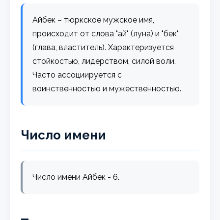
Айбек – тюркское мужское имя,
происходит от слова "ай" (луна) и "бек"
(глава, властитель). Характеризуется
стойкостью, лидерством, силой воли.
Часто ассоциируется с
воинственностью и мужественностью.
Число имени
Число имени Айбек - 6.