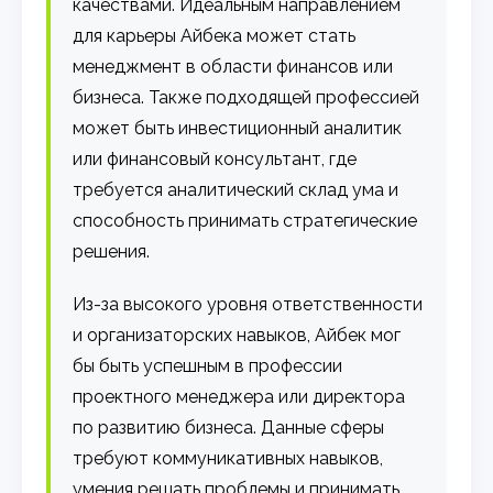
качествами. Идеальным направлением
для карьеры Айбека может стать
менеджмент в области финансов или
бизнеса. Также подходящей профессией
может быть инвестиционный аналитик
или финансовый консультант, где
требуется аналитический склад ума и
способность принимать стратегические
решения.
Из-за высокого уровня ответственности
и организаторских навыков, Айбек мог
бы быть успешным в профессии
проектного менеджера или директора
по развитию бизнеса. Данные сферы
требуют коммуникативных навыков,
умения решать проблемы и принимать