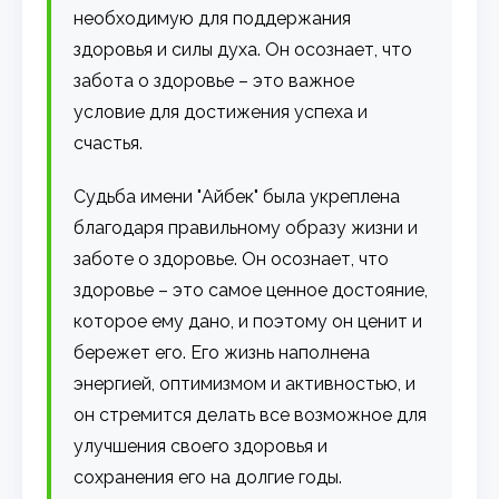
необходимую для поддержания
здоровья и силы духа. Он осознает, что
забота о здоровье – это важное
условие для достижения успеха и
счастья.
Судьба имени "Айбек" была укреплена
благодаря правильному образу жизни и
заботе о здоровье. Он осознает, что
здоровье – это самое ценное достояние,
которое ему дано, и поэтому он ценит и
бережет его. Его жизнь наполнена
энергией, оптимизмом и активностью, и
он стремится делать все возможное для
улучшения своего здоровья и
сохранения его на долгие годы.