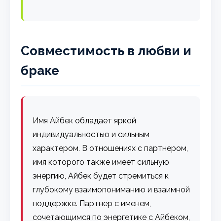
Совместимость в любви и
браке
Имя Айбек обладает яркой
индивидуальностью и сильным
характером. В отношениях с партнером,
имя которого также имеет сильную
энергию, Айбек будет стремиться к
глубокому взаимопониманию и взаимной
поддержке. Партнер с именем,
сочетающимся по энергетике с Айбеком,