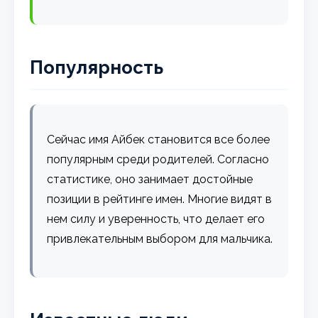
Популярность
Сейчас имя Айбек становится все более
популярным среди родителей. Согласно
статистике, оно занимает достойные
позиции в рейтинге имен. Многие видят в
нем силу и уверенность, что делает его
привлекательным выбором для мальчика.