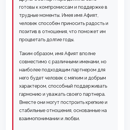
готовы к компромиссам и поддержке в
трудные моменты. Имея имя Афият,
человек способен приносить радость и
позитив в отношения, что поможет им
процветать долгие годы.
Таким образом, имя Афият вполне
совместимо с различными именами, но
наиболее подходящим партнером для
него будет человек с мягким и добрым
характером, способный поддерживать
гармонию и уважать своего партнера.
Вместе они могут построить крепкие и
стабильные отношения, основанные на
взаимопонимании и любви.