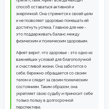
препятствия, Афият всегда находит
способ оставаться активной и
энергичной. Она стремится к своей цели
и не позволяет здоровью помешать ей
достигнуть успеха. Главное для нее -
это поддерживать баланс между
физическим и психическим здоровьем.
Афият верит, что здоровье - это одно из
важнейших условий для благополучной
и счастливой жизни. Она заботится о
себе, бережно обращается со своим
телом и следит за своим психическим
состоянием. Таким образом, она
укрепляет свою судьбу и приносит себе
только пользу в долгосрочной
перспективе.