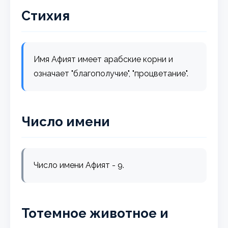
Стихия
Имя Афият имеет арабские корни и
означает "благополучие", "процветание".
Число имени
Число имени Афият - 9.
Тотемное животное и