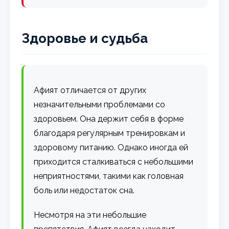
Здоровье и судьба
Афият отличается от других
незначительными проблемами со
здоровьем. Она держит себя в форме
благодаря регулярным тренировкам и
здоровому питанию. Однако иногда ей
приходится сталкиваться с небольшими
неприятностями, такими как головная
боль или недостаток сна.
Несмотря на эти небольшие