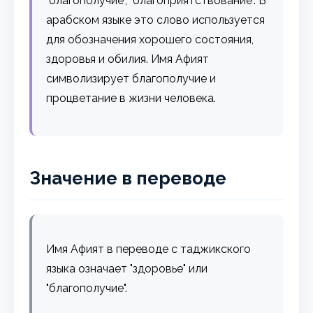
"благополучие", "благоприятствование". В
арабском языке это слово используется
для обозначения хорошего состояния,
здоровья и обилия. Имя Афият
символизирует благополучие и
процветание в жизни человека.
Значение в переводе
Имя Афият в переводе с таджикского
языка означает "здоровье" или
"благополучие".