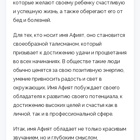
которые желают своему ребенку счастливую
и успешную жизнь, а также оберегают его от
бед и болезней.
Для тех, кто носит имя Афият, оно становится
своеобразной талисманом, который
призывает к достижению удачи и процветания
во всех начинаниях. В обществе такие люди
обычно ценятся за свою позитивную энергию,
умение привносить радость и свет в
окружающих. Имя Афият побуждает своего
обладателя к развитию своего потенциала, к
достижению высоких целей и счастья как в
личной, так и в профессиональной сфере.
Итак, имя Афият обладает не только красивым
звучанием, но и глубоким смыслом,