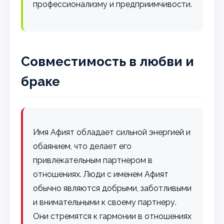
профессионализму и предприимчивости.
Совместимость в любви и
браке
Имя Афият обладает сильной энергией и
обаянием, что делает его
привлекательным партнером в
отношениях. Люди с именем Афият
обычно являются добрыми, заботливыми
и внимательными к своему партнеру.
Они стремятся к гармонии в отношениях