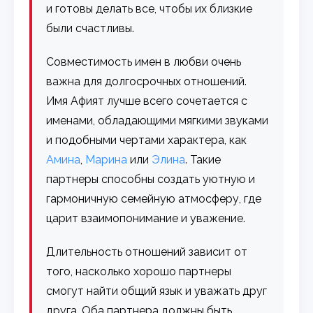
и готовы делать все, чтобы их близкие
были счастливы.
Совместимость имен в любви очень
важна для долгосрочных отношений.
Имя Афият лучше всего сочетается с
именами, обладающими мягкими звуками
и подобными чертами характера, как
Амина
,
Марина
или
Элина
. Такие
партнеры способны создать уютную и
гармоничную семейную атмосферу, где
царит взаимопонимание и уважение.
Длительность отношений зависит от
того, насколько хорошо партнеры
смогут найти общий язык и уважать друг
друга. Оба партнера должны быть