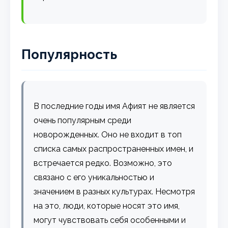
Популярность
В последние годы имя Афият не является
очень популярным среди
новорожденных. Оно не входит в топ
списка самых распространенных имен, и
встречается редко. Возможно, это
связано с его уникальностью и
значением в разных культурах. Несмотря
на это, люди, которые носят это имя,
могут чувствовать себя особенными и