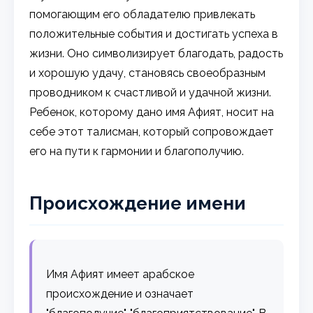
помогающим его обладателю привлекать
положительные события и достигать успеха в
жизни. Оно символизирует благодать, радость
и хорошую удачу, становясь своеобразным
проводником к счастливой и удачной жизни.
Ребенок, которому дано имя Афият, носит на
себе этот талисман, который сопровождает
его на пути к гармонии и благополучию.
Происхождение имени
Имя Афият имеет арабское
происхождение и означает