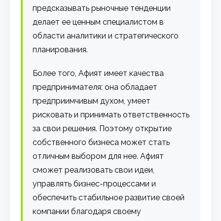
предсказывать рыночные тенденции
делает ее ценным специалистом в
области аналитики и стратегического
планирования.
Более того, Афият имеет качества
предпринимателя: она обладает
предприимчивым духом, умеет
рисковать и принимать ответственность
за свои решения. Поэтому открытие
собственного бизнеса может стать
отличным выбором для нее. Афият
сможет реализовать свои идеи,
управлять бизнес-процессами и
обеспечить стабильное развитие своей
компании благодаря своему