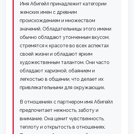
Имя Абигейл принадлежит категории
женских имен с древним
происхождением и множеством
значений. Обладательницы этого имени
обычно обладают утонченным вкусом,
стремятся к красоте во всех аспектах
своей жизни и обладают ярким
художественным талантом. Они часто
обладают харизмой, обаянием и
легкостью в общении, что делает их
привлекательными для окружающих.
В отношениях с партнером имя Абигейл
предпочитает нежность, заботу и
внимание. Она ценит чувственность,
теплоту и открытость в отношениях.