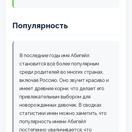
Популярность
В последние годы имя Абигейл
становится всё более популярным
среди родителей во многих странах,
включая Россию. Оно звучит красиво и
имеет древние корни, что делает его
привлекательным выбором для
новорожденных девочек. В сводках
статистики имен можно заметить, что
популярность имени Абигейл
постепенно увеличивается, что