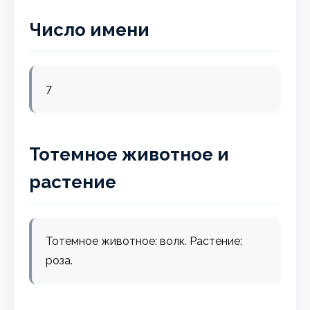
Число имени
7
Тотемное животное и
растение
Тотемное животное: волк. Растение:
роза.