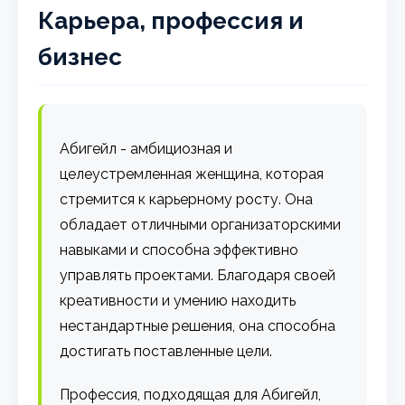
Карьера, профессия и
бизнес
Абигейл - амбициозная и
целеустремленная женщина, которая
стремится к карьерному росту. Она
обладает отличными организаторскими
навыками и способна эффективно
управлять проектами. Благодаря своей
креативности и умению находить
нестандартные решения, она способна
достигать поставленные цели.
Профессия, подходящая для Абигейл,