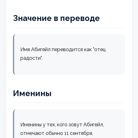
Значение в переводе
Имя Абигейл переводится как "отец
радости".
Именины
Именины у тех, кого зовут Абигейл,
отмечают обычно 11 сентября.