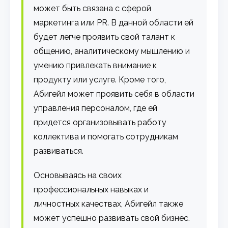
может быть связана с сферой
маркетинга или PR. В данной области ей
будет легче проявить свой талант к
общению, аналитическому мышлению и
умению привлекать внимание к
продукту или услуге. Кроме того,
Абигейл может проявить себя в области
управления персоналом, где ей
придется организовывать работу
коллектива и помогать сотрудникам
развиваться.
Основываясь на своих
профессиональных навыках и
личностных качествах, Абигейл также
может успешно развивать свой бизнес.