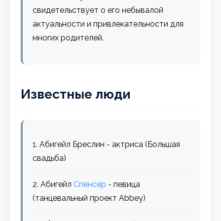
свидетельствует о его небывалой
актуальности и привлекательности для
многих родителей.
Известные люди
1. Абигейл Бреслин - актриса (Большая
свадьба)
2. Абигейл
Спенсер
- певица
(танцевальный проект Abbey)