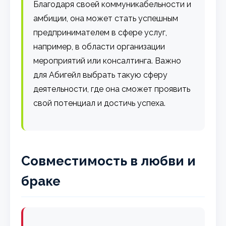
Благодаря своей коммуникабельности и
амбиции, она может стать успешным
предпринимателем в сфере услуг,
например, в области организации
мероприятий или консалтинга. Важно
для Абигейл выбрать такую сферу
деятельности, где она сможет проявить
свой потенциал и достичь успеха.
Совместимость в любви и
браке