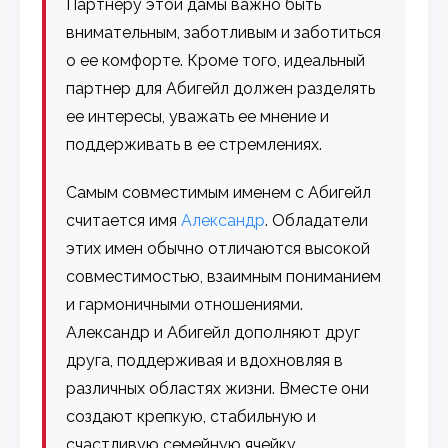
Партнеру этой дамы важно быть
внимательным, заботливым и заботиться
о ее комфорте. Кроме того, идеальный
партнер для Абигейл должен разделять
ее интересы, уважать ее мнение и
поддерживать в ее стремлениях.
Самым совместимым именем с Абигейл
считается имя
Александр
. Обладатели
этих имен обычно отличаются высокой
совместимостью, взаимным пониманием
и гармоничными отношениями.
Александр и Абигейл дополняют друг
друга, поддерживая и вдохновляя в
различных областях жизни. Вместе они
создают крепкую, стабильную и
счастливую семейную ячейку,