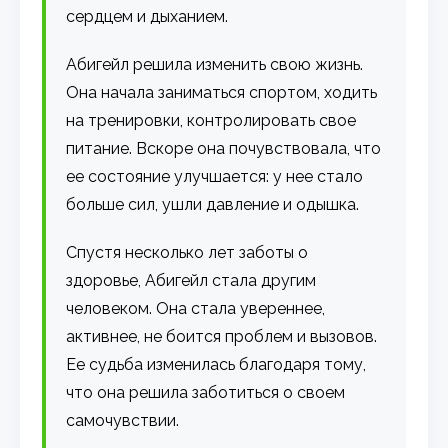
сердцем и дыханием.
Абигейл решила изменить свою жизнь.
Она начала заниматься спортом, ходить
на тренировки, контролировать свое
питание. Вскоре она почувствовала, что
ее состояние улучшается: у нее стало
больше сил, ушли давление и одышка.
Спустя несколько лет заботы о
здоровье, Абигейл стала другим
человеком. Она стала увереннее,
активнее, не боится проблем и вызовов.
Ее судьба изменилась благодаря тому,
что она решила заботиться о своем
самочувствии.