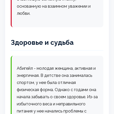
основанную на взаимном уважении и
любви.
Здоровье и судьба
Абигейл - молодая женщина, активная и
энергичная. В детстве она занималась
спортом, у нее была отличная
физическая форма. Однако с годами она
начала забывать о своем здоровье. Из-за
избыточного веса и неправильного
питания у нее начались проблемы с