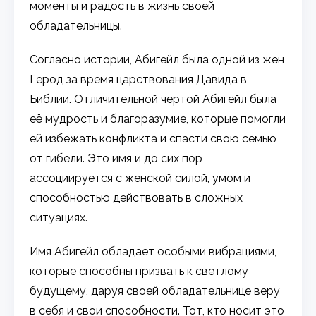
моменты и радость в жизнь своей
обладательницы.
Согласно истории, Абигейл была одной из жен
Герод за время царствования Давида в
Библии. Отличительной чертой Абигейл была
её мудрость и благоразумие, которые помогли
ей избежать конфликта и спасти свою семью
от гибели. Это имя и до сих пор
ассоциируется с женской силой, умом и
способностью действовать в сложных
ситуациях.
Имя Абигейл обладает особыми вибрациями,
которые способны призвать к светлому
будущему, даруя своей обладательнице веру
в себя и свои способности. Тот, кто носит это